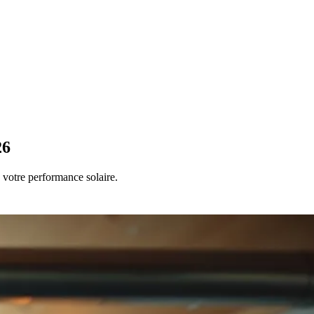
26
votre performance solaire.