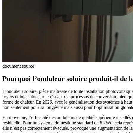
document source
Pourquoi l’onduleur solaire produit-il de 
L’onduleur solaire, pièce maîtresse de toute installation photovoltaïq
foyers et injectable sur le réseau. Ce processus de conversion, bien qu’
forme de chaleur. En 2026, avec la généralisation des systèmes à haut
non seulement pour sa longévité mais aussi pour l’optimisation global
En moyenne, l’efficacité des onduleurs de qualité supérieure installés
résiduelle. Pour un système domestique standard de 6 kWc, cela représ
elle n’est pas correctement évacuée, provoque une augmentation de la