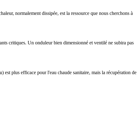
chaleur, normalement dissipée, est la ressource que nous cherchons à
ants critiques. Un onduleur bien dimensionné et ventilé ne subira pas
) est plus efficace pour l'eau chaude sanitaire, mais la récupération de