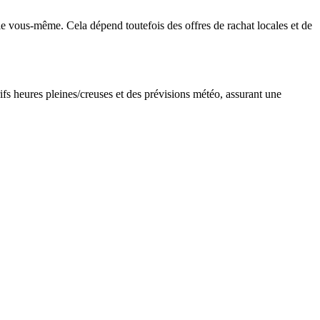
ie vous-même. Cela dépend toutefois des offres de rachat locales et de
ifs heures pleines/creuses et des prévisions météo, assurant une