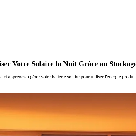
er Votre Solaire la Nuit Grâce au Stockage
t apprenez à gérer votre batterie solaire pour utiliser l'énergie produit