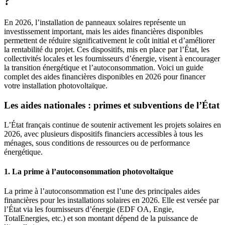
?
En 2026, l’installation de panneaux solaires représente un
investissement important, mais les aides financières disponibles
permettent de réduire significativement le coût initial et d’améliorer
la rentabilité du projet. Ces dispositifs, mis en place par l’État, les
collectivités locales et les fournisseurs d’énergie, visent à encourager
la transition énergétique et l’autoconsommation. Voici un guide
complet des aides financières disponibles en 2026 pour financer
votre installation photovoltaïque.
Les aides nationales : primes et subventions de l’État
L’État français continue de soutenir activement les projets solaires en
2026, avec plusieurs dispositifs financiers accessibles à tous les
ménages, sous conditions de ressources ou de performance
énergétique.
1. La prime à l’autoconsommation photovoltaïque
La prime à l’autoconsommation est l’une des principales aides
financières pour les installations solaires en 2026. Elle est versée par
l’État via les fournisseurs d’énergie (EDF OA, Engie,
TotalEnergies, etc.) et son montant dépend de la puissance de