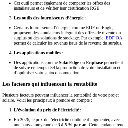
Cet outil permet également de comparer les offres des
installateurs et de vérifier leur certification RGE.
Les outils des fournisseurs d’énergie
:
Certains fournisseurs d’énergie, comme EDF ou Engie,
proposent des simulateurs intégrant des offres de revente du
surplus ou des solutions de stockage. Par exemple,
EDF OA
permet de calculer les revenus issus de la revente du surplus.
Les applications mobiles
:
Des applications comme
SolarEdge
ou
Enphase
permettent
de suivre en temps réel la production de votre installation et
d’optimiser votre autoconsommation.
Les facteurs qui influencent la rentabilité
Plusieurs facteurs peuvent influencer la rentabilité de votre projet
solaire. Voici les principaux à prendre en compte :
L’évolution du prix de l’électricité
:
En 2026, le prix de l’électricité continue d’augmenter, avec
une hausse moyenne de
3 à 5 % par an
. Cette tendance rend