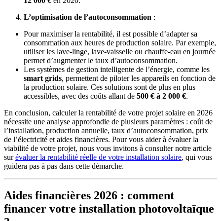
12 000 €
en 2020.
L’optimisation de l’autoconsommation
:
Pour maximiser la rentabilité, il est possible d’adapter sa
consommation aux heures de production solaire. Par exemple,
utiliser les lave-linge, lave-vaisselle ou chauffe-eau en journée
permet d’augmenter le taux d’autoconsommation.
Les systèmes de gestion intelligente de l’énergie, comme les
smart grids
, permettent de piloter les appareils en fonction de
la production solaire. Ces solutions sont de plus en plus
accessibles, avec des coûts allant de
500 € à 2 000 €
.
En conclusion, calculer la rentabilité de votre projet solaire en 2026
nécessite une analyse approfondie de plusieurs paramètres : coût de
l’installation, production annuelle, taux d’autoconsommation, prix
de l’électricité et aides financières. Pour vous aider à évaluer la
viabilité de votre projet, nous vous invitons à consulter notre article
sur
évaluer la rentabilité réelle de votre installation solaire
, qui vous
guidera pas à pas dans cette démarche.
Aides financières 2026 : comment
financer votre installation photovoltaïque