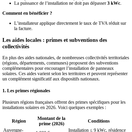
La puissance de l’installation ne doit pas dépasser
3 kWc
.
Comment en bénéficier ?
L’installateur applique directement le taux de TVA réduit sur
la facture.
Les aides locales : primes et subventions des
collectivités
En plus des aides nationales, de nombreuses collectivités territoriales
(régions, départements, communes) proposent des subventions
complémentaires pour encourager l’installation de panneaux
solaires. Ces aides varient selon les territoires et peuvent représenter
un complément significatif aux dispositifs nationaux.
1. Les primes régionales
Plusieurs régions françaises offrent des primes spécifiques pour les
installations solaires en 2026. Voici quelques exemples :
Montant de la
Région
Conditions
prime (2026)
Auvergne-
Installation ≤ 9 kWc, résidence