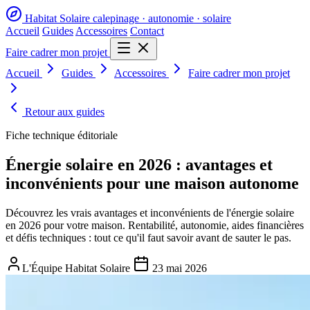
Habitat Solaire
calepinage · autonomie · solaire
Accueil
Guides
Accessoires
Contact
Faire cadrer mon projet
Accueil
Guides
Accessoires
Faire cadrer mon projet
Retour aux guides
Fiche technique éditoriale
Énergie solaire en 2026 : avantages et
inconvénients pour une maison autonome
Découvrez les vrais avantages et inconvénients de l'énergie solaire
en 2026 pour votre maison. Rentabilité, autonomie, aides financières
et défis techniques : tout ce qu'il faut savoir avant de sauter le pas.
L'Équipe Habitat Solaire
23 mai 2026