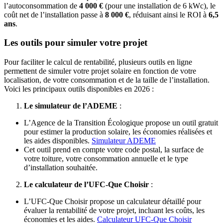
l’autoconsommation de
4 000 €
(pour une installation de 6 kWc), le
coût net de l’installation passe à
8 000 €
, réduisant ainsi le ROI à
6,5
ans
.
Les outils pour simuler votre projet
Pour faciliter le calcul de rentabilité, plusieurs outils en ligne
permettent de simuler votre projet solaire en fonction de votre
localisation, de votre consommation et de la taille de l’installation.
Voici les principaux outils disponibles en 2026 :
Le simulateur de l’ADEME
:
L’Agence de la Transition Écologique propose un outil gratuit
pour estimer la production solaire, les économies réalisées et
les aides disponibles.
Simulateur ADEME
Cet outil prend en compte votre code postal, la surface de
votre toiture, votre consommation annuelle et le type
d’installation souhaitée.
Le calculateur de l’UFC-Que Choisir
:
L’UFC-Que Choisir propose un calculateur détaillé pour
évaluer la rentabilité de votre projet, incluant les coûts, les
économies et les aides.
Calculateur UFC-Que Choisir