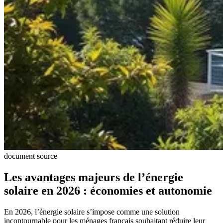
document source
Les avantages majeurs de l’énergie
solaire en 2026 : économies et autonomie
En 2026, l’énergie solaire s’impose comme une solution
incontournable pour les ménages français souhaitant réduire leur