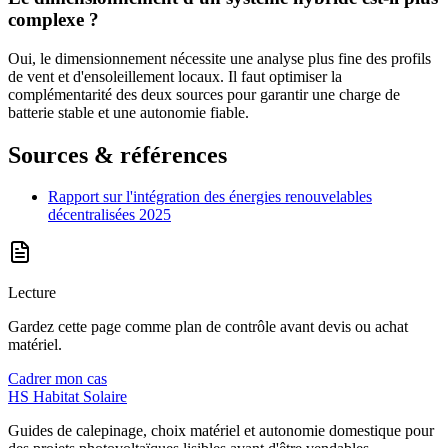
complexe ?
Oui, le dimensionnement nécessite une analyse plus fine des profils
de vent et d'ensoleillement locaux. Il faut optimiser la
complémentarité des deux sources pour garantir une charge de
batterie stable et une autonomie fiable.
Sources & références
Rapport sur l'intégration des énergies renouvelables
décentralisées 2025
Lecture
Gardez cette page comme plan de contrôle avant devis ou achat
matériel.
Cadrer mon cas
HS
Habitat Solaire
Guides de calepinage, choix matériel et autonomie domestique pour