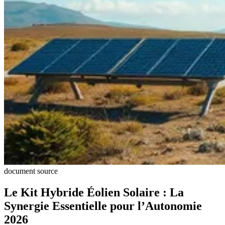
document source
Le Kit Hybride Éolien Solaire : La
Synergie Essentielle pour l’Autonomie
2026