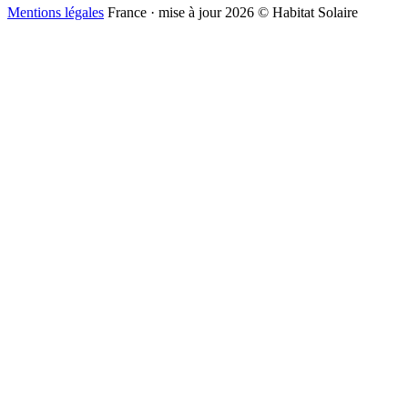
Mentions légales
France · mise à jour 2026
© Habitat Solaire