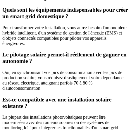
Quels sont les équipements indispensables pour créer
un smart grid domestique ?
Pour transformer votre installation, vous aurez besoin d'un onduleur
hybride intelligent, d'un système de gestion de l'énergie (EMS) et
d'objets connectés compatibles pour piloter vos appareils
énergivores.
Le pilotage solaire permet-il réellement de gagner en
autonomie ?
Oui, en synchronisant vos pics de consommation avec les pics de
production solaire, vous réduisez drastiquement votre dépendance
au réseau électrique, atteignant parfois 70 à 80 %
d'autoconsommation.
Est-ce compatible avec une installation solaire
existante ?
La plupart des installations photovoltaïques peuvent être
modernisées avec des routeurs solaires ou des systèmes de
monitoring IoT pour intégrer les fonctionnalités d'un smart grid.