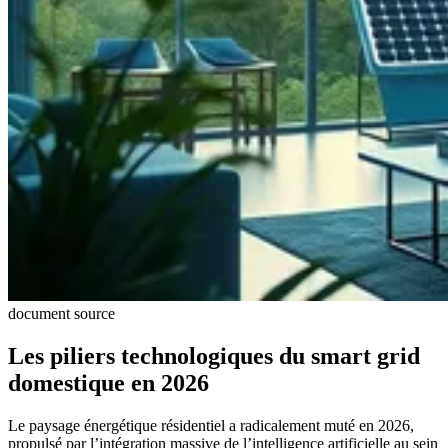
document source
Les piliers technologiques du smart grid
domestique en 2026
Le paysage énergétique résidentiel a radicalement muté en 2026,
propulsé par l’intégration massive de l’intelligence artificielle au sein