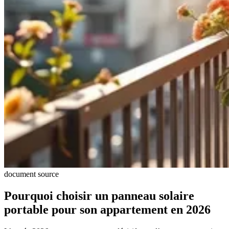
document source
Pourquoi choisir un panneau solaire
portable pour son appartement en 2026