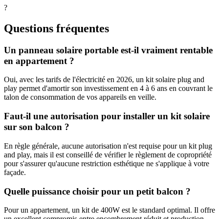
?
Questions fréquentes
Un panneau solaire portable est-il vraiment rentable
en appartement ?
Oui, avec les tarifs de l'électricité en 2026, un kit solaire plug and
play permet d'amortir son investissement en 4 à 6 ans en couvrant le
talon de consommation de vos appareils en veille.
Faut-il une autorisation pour installer un kit solaire
sur son balcon ?
En règle générale, aucune autorisation n'est requise pour un kit plug
and play, mais il est conseillé de vérifier le règlement de copropriété
pour s'assurer qu'aucune restriction esthétique ne s'applique à votre
façade.
Quelle puissance choisir pour un petit balcon ?
Pour un appartement, un kit de 400W est le standard optimal. Il offre
un excellent compromis entre encombrement réduit et production