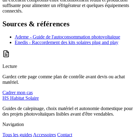
suffisante pour alimenter un réfrigérateur et quelques équipements
connectés.
Sources & références
Ademe - Guide de l'autoconsommation photovoltaïque
Enedis - Raccordement des kits solaires plug and play
Lecture
Gardez cette page comme plan de contrôle avant devis ou achat
matériel.
Cadrer mon cas
HS
Habitat Solaire
Guides de calepinage, choix matériel et autonomie domestique pour
des projets photovoltaïques lisibles avant d'être vendables.
Navigation
Tous les guides
Accessoires
Contact