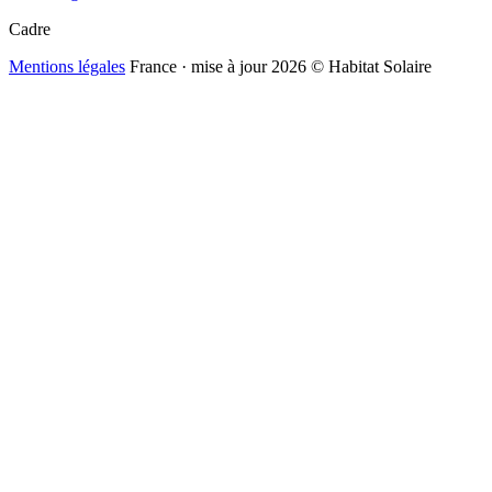
Cadre
Mentions légales
France · mise à jour 2026
© Habitat Solaire