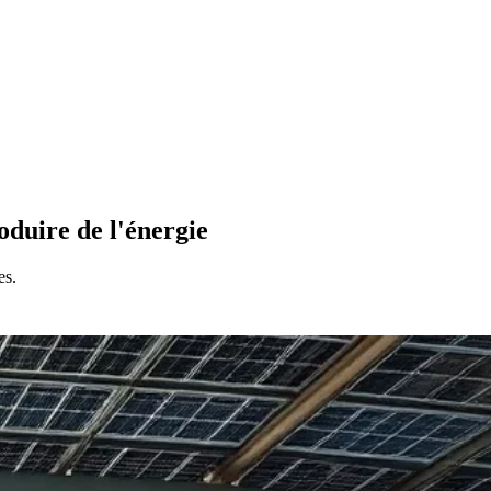
oduire de l'énergie
es.