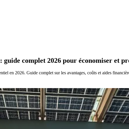
: guide complet 2026 pour économiser et pr
tiel en 2026. Guide complet sur les avantages, coûts et aides financièr