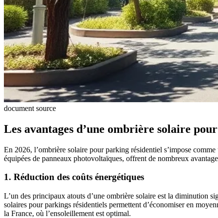
document source
Les avantages d’une ombrière solaire pour
En 2026, l’ombrière solaire pour parking résidentiel s’impose comme u
équipées de panneaux photovoltaïques, offrent de nombreux avantages,
1. Réduction des coûts énergétiques
L’un des principaux atouts d’une ombrière solaire est la diminution si
solaires pour parkings résidentiels permettent d’économiser en moye
la France, où l’ensoleillement est optimal.