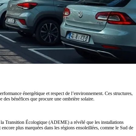
performance énergétique et respect de l’environnement. Ces structures,
e des bénéfices que procure une ombrière solaire.
de la Transition Écologique (ADEME) a révélé que les installations
 encore plus marquées dans les régions ensoleillées, comme le Sud de