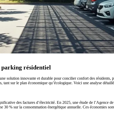
 parking résidentiel
ne solution innovante et durable pour concilier confort des résidents, 
 tant sur le plan économique qu’écologique. Voici une analyse détaillé
gnificative des factures d’électricité. En 2025, une étude de l’Agence 
nne 30 % sur la consommation énergétique annuelle. Ces économies sont