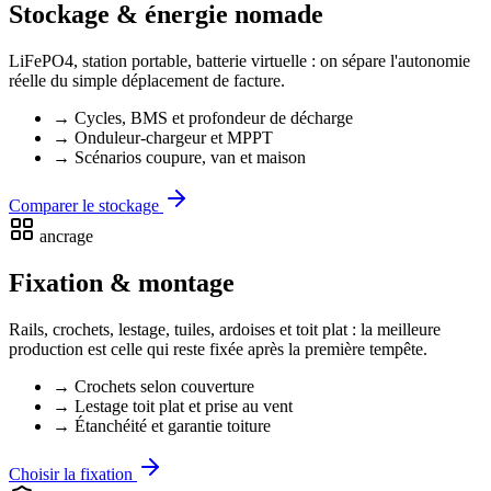
Stockage & énergie nomade
LiFePO4, station portable, batterie virtuelle : on sépare l'autonomie
réelle du simple déplacement de facture.
→ Cycles, BMS et profondeur de décharge
→ Onduleur-chargeur et MPPT
→ Scénarios coupure, van et maison
Comparer le stockage
ancrage
Fixation & montage
Rails, crochets, lestage, tuiles, ardoises et toit plat : la meilleure
production est celle qui reste fixée après la première tempête.
→ Crochets selon couverture
→ Lestage toit plat et prise au vent
→ Étanchéité et garantie toiture
Choisir la fixation