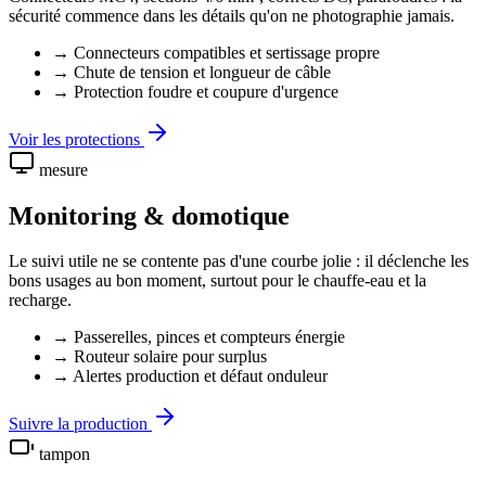
sécurité commence dans les détails qu'on ne photographie jamais.
→ Connecteurs compatibles et sertissage propre
→ Chute de tension et longueur de câble
→ Protection foudre et coupure d'urgence
Voir les protections
mesure
Monitoring & domotique
Le suivi utile ne se contente pas d'une courbe jolie : il déclenche les
bons usages au bon moment, surtout pour le chauffe-eau et la
recharge.
→ Passerelles, pinces et compteurs énergie
→ Routeur solaire pour surplus
→ Alertes production et défaut onduleur
Suivre la production
tampon