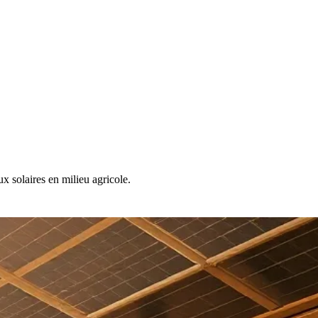
x solaires en milieu agricole.