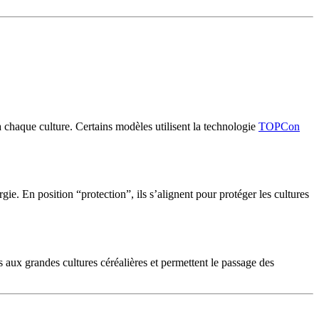
a chaque culture. Certains modèles utilisent la technologie
TOPCon
ie. En position “protection”, ils s’alignent pour protéger les cultures
s aux grandes cultures céréalières et permettent le passage des