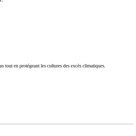
s tout en protégeant les cultures des excès climatiques.
.