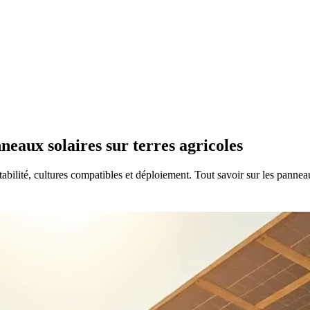
neaux solaires sur terres agricoles
abilité, cultures compatibles et déploiement. Tout savoir sur les panneau