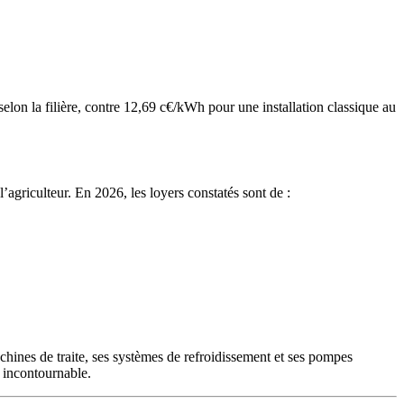
selon la filière, contre 12,69 c€/kWh pour une installation classique au
l’agriculteur. En 2026, les loyers constatés sont de :
achines de traite, ses systèmes de refroidissement et ses pompes
 incontournable.