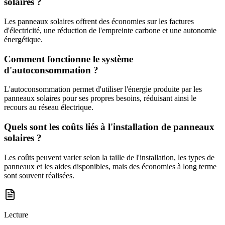
solaires ?
Les panneaux solaires offrent des économies sur les factures
d'électricité, une réduction de l'empreinte carbone et une autonomie
énergétique.
Comment fonctionne le système
d'autoconsommation ?
L'autoconsommation permet d'utiliser l'énergie produite par les
panneaux solaires pour ses propres besoins, réduisant ainsi le
recours au réseau électrique.
Quels sont les coûts liés à l'installation de panneaux
solaires ?
Les coûts peuvent varier selon la taille de l'installation, les types de
panneaux et les aides disponibles, mais des économies à long terme
sont souvent réalisées.
Lecture