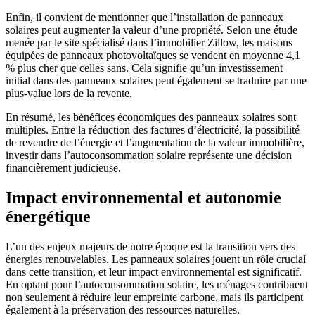
Enfin, il convient de mentionner que l’installation de panneaux
solaires peut augmenter la valeur d’une propriété. Selon une étude
menée par le site spécialisé dans l’immobilier Zillow, les maisons
équipées de panneaux photovoltaïques se vendent en moyenne 4,1
% plus cher que celles sans. Cela signifie qu’un investissement
initial dans des panneaux solaires peut également se traduire par une
plus-value lors de la revente.
En résumé, les bénéfices économiques des panneaux solaires sont
multiples. Entre la réduction des factures d’électricité, la possibilité
de revendre de l’énergie et l’augmentation de la valeur immobilière,
investir dans l’autoconsommation solaire représente une décision
financièrement judicieuse.
Impact environnemental et autonomie
énergétique
L’un des enjeux majeurs de notre époque est la transition vers des
énergies renouvelables. Les panneaux solaires jouent un rôle crucial
dans cette transition, et leur impact environnemental est significatif.
En optant pour l’autoconsommation solaire, les ménages contribuent
non seulement à réduire leur empreinte carbone, mais ils participent
également à la préservation des ressources naturelles.