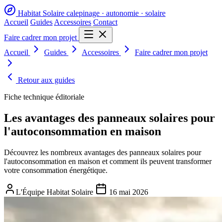
Habitat Solaire
calepinage · autonomie · solaire
Accueil
Guides
Accessoires
Contact
Faire cadrer mon projet
Accueil
Guides
Accessoires
Faire cadrer mon projet
Retour aux guides
Fiche technique éditoriale
Les avantages des panneaux solaires pour
l'autoconsommation en maison
Découvrez les nombreux avantages des panneaux solaires pour
l'autoconsommation en maison et comment ils peuvent transformer
votre consommation énergétique.
L'Équipe Habitat Solaire
16 mai 2026