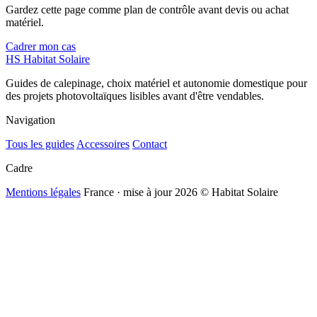
Gardez cette page comme plan de contrôle avant devis ou achat
matériel.
Cadrer mon cas
HS
Habitat Solaire
Guides de calepinage, choix matériel et autonomie domestique pour
des projets photovoltaïques lisibles avant d'être vendables.
Navigation
Tous les guides
Accessoires
Contact
Cadre
Mentions légales
France · mise à jour 2026
© Habitat Solaire