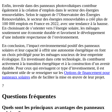
Enfin, investir dans des panneaux photovoltaïques contribue
également à la création d’emplois dans le secteur des énergies
renouvelables. Selon le rapport de l’Observatoire des Énergies
Renouvelables, le secteur des énergies renouvelables a créé plus de
100 000 emplois en France en 2022, avec une tendance à la hausse.
En choisissant de s’orienter vers l’énergie solaire, les ménages
soutiennent une économie durable et favorisent le développement
d’une industrie respectueuse de l’environnement.
En conclusion, l’impact environnemental positif des panneaux
solaires et leur capacité à offrir une autonomie énergétique en font
un choix privilégié pour les ménages soucieux de leur empreinte
écologique. En investissant dans cette technologie, ils contribuent
activement à la transition énergétique et à la construction d’un avenir
durable. Pour ceux qui envisagent ce type d’investissement, il est
également utile de se renseigner sur les
Options de financement pour
panneaux solaires
afin de faciliter la mise en œuvre de leur projet.
?
Questions fréquentes
Quels sont les principaux avantages des panneaux