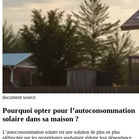
document source
Pourquoi opter pour l’autoconsommation
solaire dans sa maison ?
L’autoconsommation solaire est une solution de plus en plus
plébiscitée par les propriétaires souhaitant réduire leur dépendance