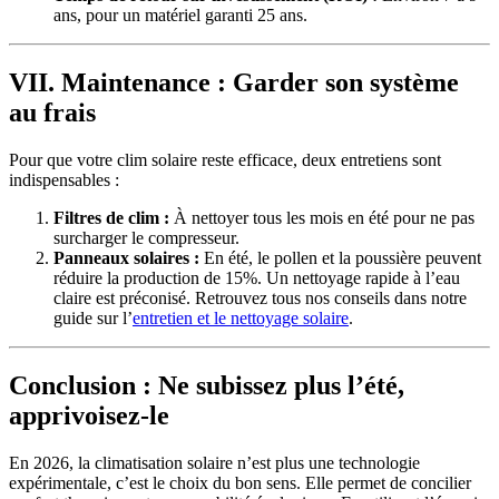
ans, pour un matériel garanti 25 ans.
VII. Maintenance : Garder son système
au frais
Pour que votre clim solaire reste efficace, deux entretiens sont
indispensables :
Filtres de clim :
À nettoyer tous les mois en été pour ne pas
surcharger le compresseur.
Panneaux solaires :
En été, le pollen et la poussière peuvent
réduire la production de 15%. Un nettoyage rapide à l’eau
claire est préconisé. Retrouvez tous nos conseils dans notre
guide sur l’
entretien et le nettoyage solaire
.
Conclusion : Ne subissez plus l’été,
apprivoisez-le
En 2026, la climatisation solaire n’est plus une technologie
expérimentale, c’est le choix du bon sens. Elle permet de concilier