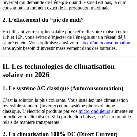
hivernal qui demande de l’énergie quand le soleil est bas, la clim
consomme au moment exact de la production maximale.
2. L’effacement du “pic de midi”
En utilisant votre surplus solaire pour refroidir votre maison entre
11h et 16h, vous évitez d’injecter de l’énergie sur un réseau déjà
saturé en été. Vous optimisez ainsi votre
taux d’autoconsommation
sans avoir besoin d’investir massivement dans des batteries.
II. Les technologies de climatisation
solaire en 2026
1. Le système AC classique (Autoconsommation)
C’est la solution la plus courante. Vous installez une climatisation
réversible standard (Inverter) et un système photovoltaïque
classique. L’électricité produite par vos
micro-onduleurs
alimente en
priorité votre climatiseur. Si la production baisse, le réseau prend le
relais de manière transparente.
2. La climatisation 100% DC (Direct Current)