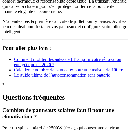
confort thermique et responsabilité écologique. En utilisant l’énergie
qui cause la chaleur pour s’en protéger, on ferme la boucle de
manière élégante et économique.
N’attendez pas la première canicule de juillet pour y penser. Avril est
le mois idéal pour installer vos panneaux et configurer votre pilotage
intelligent.
Pour aller plus loin :
Comment profiter des aides de l’État pour votre rénovation
énergétique en 2026 ?
Calculer le nombre de panneaux pour une maison de 100m²
Le guide ultime de l’autoconsommation sans batterie
?
Questions fréquentes
Combien de panneaux solaires faut-il pour une
climatisation ?
Pour un split standard de 2500W (froid), qui consomme environ