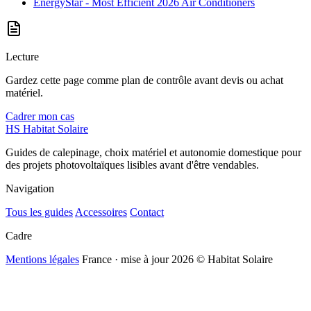
EnergyStar - Most Efficient 2026 Air Conditioners
Lecture
Gardez cette page comme plan de contrôle avant devis ou achat
matériel.
Cadrer mon cas
HS
Habitat Solaire
Guides de calepinage, choix matériel et autonomie domestique pour
des projets photovoltaïques lisibles avant d'être vendables.
Navigation
Tous les guides
Accessoires
Contact
Cadre
Mentions légales
France · mise à jour 2026
© Habitat Solaire