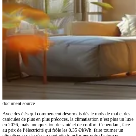
document source
Avec des étés qui commencent désormais dès le mois de mai et des
canicules de plus en plus précoces, la climatisation n’est plus un luxe
en 2026, mais une question de santé et de confort. Cependant, face
au prix de l’électricité qui frôle les 0,35 €/kWh, faire tourner un
climatiseur sur le réseau peut vite transformer votre facture en