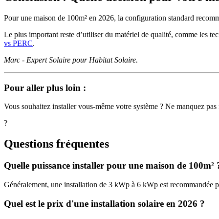
Pour une maison de 100m² en 2026, la configuration standard recom
Le plus important reste d’utiliser du matériel de qualité, comme les t
vs PERC
.
Marc - Expert Solaire pour Habitat Solaire.
Pour aller plus loin :
Vous souhaitez installer vous-même votre système ? Ne manquez pas
?
Questions fréquentes
Quelle puissance installer pour une maison de 100m² 
Généralement, une installation de 3 kWp à 6 kWp est recommandée p
Quel est le prix d'une installation solaire en 2026 ?