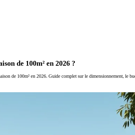
ison de 100m² en 2026 ?
son de 100m² en 2026. Guide complet sur le dimensionnement, le budge