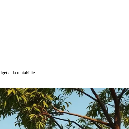
t et la rentabilité.