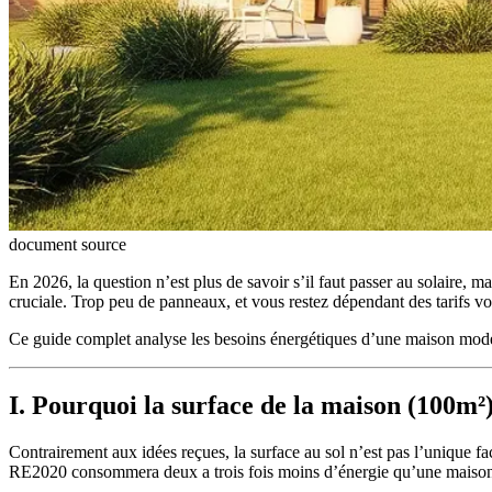
document source
En 2026, la question n’est plus de savoir s’il faut passer au solaire,
cruciale. Trop peu de panneaux, et vous restez dépendant des tarifs vol
Ce guide complet analyse les besoins énergétiques d’une maison moder
I. Pourquoi la surface de la maison (100m²)
Contrairement aux idées reçues, la surface au sol n’est pas l’unique fa
RE2020 consommera deux a trois fois moins d’énergie qu’une maison 