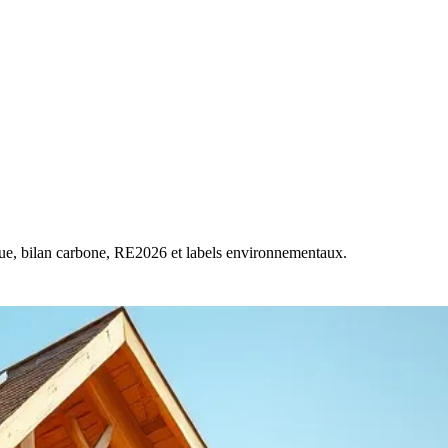
que, bilan carbone, RE2026 et labels environnementaux.