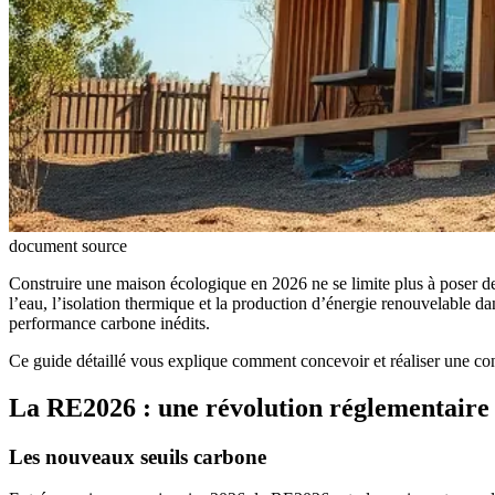
document source
Construire une maison écologique en 2026 ne se limite plus à poser de
l’eau, l’isolation thermique et la production d’énergie renouvelable 
performance carbone inédits.
Ce guide détaillé vous explique comment concevoir et réaliser une cons
La RE2026 : une révolution réglementaire
Les nouveaux seuils carbone