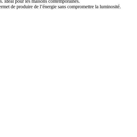
es. Idéal pour les maisons contemporaines.
ermet de produire de l’énergie sans compromettre la luminosité.