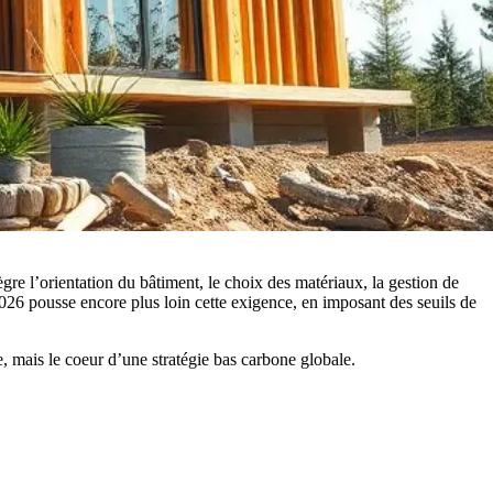
ègre l’orientation du bâtiment, le choix des matériaux, la gestion de
026 pousse encore plus loin cette exigence, en imposant des seuils de
, mais le coeur d’une stratégie bas carbone globale.