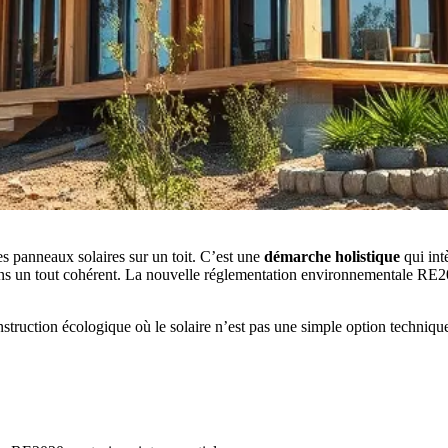
s panneaux solaires sur un toit. C’est une
démarche holistique
qui int
dans un tout cohérent. La nouvelle réglementation environnementale RE2
truction écologique où le solaire n’est pas une simple option technique