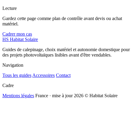
Lecture
Gardez cette page comme plan de contrôle avant devis ou achat
matériel.
Cadrer mon cas
HS
Habitat Solaire
Guides de calepinage, choix matériel et autonomie domestique pour
des projets photovoltaïques lisibles avant d'être vendables.
Navigation
Tous les guides
Accessoires
Contact
Cadre
Mentions légales
France · mise à jour 2026
© Habitat Solaire