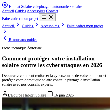
Habitat Solaire
calepinage · autonomie · solaire
Accueil
Guides
Accessoires
Contact
Faire cadrer mon projet
Accueil
Guides
Accessoires
Faire cadrer mon projet
Retour aux guides
Fiche technique éditoriale
Comment protéger votre installation
solaire contre les cyberattaques en 2026
Découvrez comment renforcer la cybersecurite de votre onduleur et
protéger votre domotique solaire contre le piratage d'installation
solaire avec nos conseils experts.
L'Équipe Habitat Solaire
16 juin 2026