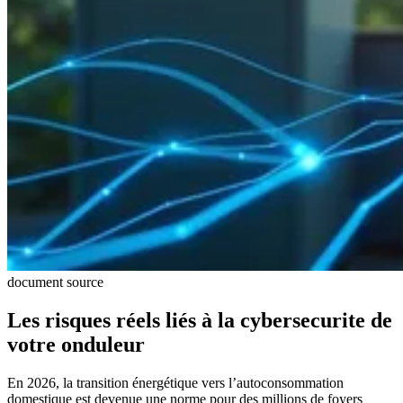
document source
Les risques réels liés à la cybersecurite de
votre onduleur
En 2026, la transition énergétique vers l’autoconsommation
domestique est devenue une norme pour des millions de foyers