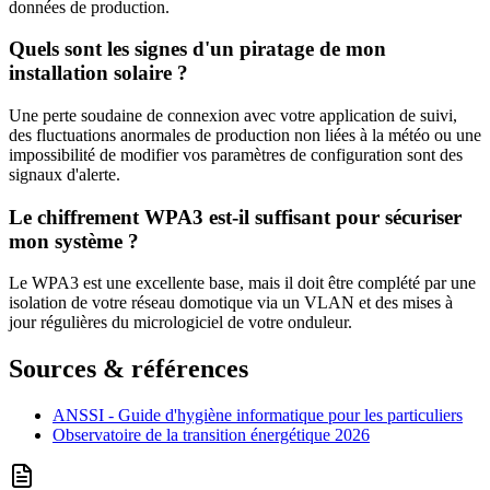
données de production.
Quels sont les signes d'un piratage de mon
installation solaire ?
Une perte soudaine de connexion avec votre application de suivi,
des fluctuations anormales de production non liées à la météo ou une
impossibilité de modifier vos paramètres de configuration sont des
signaux d'alerte.
Le chiffrement WPA3 est-il suffisant pour sécuriser
mon système ?
Le WPA3 est une excellente base, mais il doit être complété par une
isolation de votre réseau domotique via un VLAN et des mises à
jour régulières du micrologiciel de votre onduleur.
Sources & références
ANSSI - Guide d'hygiène informatique pour les particuliers
Observatoire de la transition énergétique 2026