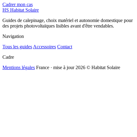
Cadrer mon cas
HS
Habitat Solaire
Guides de calepinage, choix matériel et autonomie domestique pour
des projets photovoltaïques lisibles avant d'être vendables.
Navigation
Tous les guides
Accessoires
Contact
Cadre
Mentions légales
France · mise à jour 2026
© Habitat Solaire