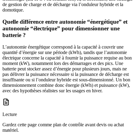
de gestion de charge et de décharge via l’onduleur hybride et la
domotique.
Quelle différence entre autonomie “énergétique” et
autonomie “électrique” pour dimensionner une
batterie ?
L’autonomie énergétique correspond à la capacité à couvrir une
quantité d’énergie sur une période (kWh), tandis que l’autonomie
électrique concerne la capacité à fournir la puissance requise au bon
moment (kW), notamment lors des démarrages et des pics. Une
batterie peut stocker assez d’énergie pour plusieurs jours, mais ne
pas délivrer la puissance nécessaire si la puissance de décharge est
insuffisante ou si l’onduleur hybride est sous-dimensionné. Un bon
dimensionnement combine donc énergie (kWh) et puissance (kW),
avec des hypothèses réalistes sur les usages en hiver.
Lecture
Gardez cette page comme plan de contrôle avant devis ou achat
matériel.