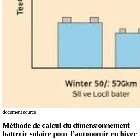
document source
Méthode de calcul du dimensionnement
batterie solaire pour l’autonomie en hiver