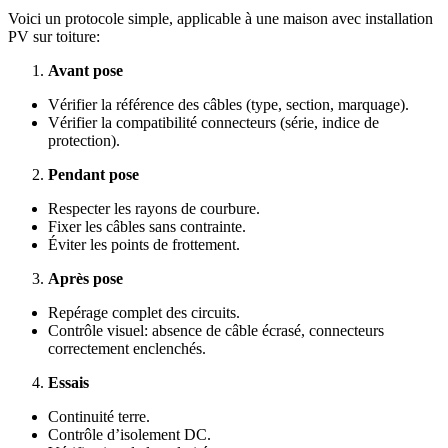
Voici un protocole simple, applicable à une maison avec installation
PV sur toiture:
Avant pose
Vérifier la référence des câbles (type, section, marquage).
Vérifier la compatibilité connecteurs (série, indice de
protection).
Pendant pose
Respecter les rayons de courbure.
Fixer les câbles sans contrainte.
Éviter les points de frottement.
Après pose
Repérage complet des circuits.
Contrôle visuel: absence de câble écrasé, connecteurs
correctement enclenchés.
Essais
Continuité terre.
Contrôle d’isolement DC.