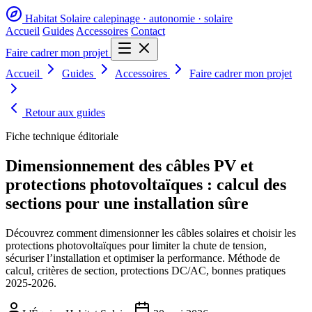
Habitat Solaire
calepinage · autonomie · solaire
Accueil
Guides
Accessoires
Contact
Faire cadrer mon projet
Accueil
Guides
Accessoires
Faire cadrer mon projet
Retour aux guides
Fiche technique éditoriale
Dimensionnement des câbles PV et
protections photovoltaïques : calcul des
sections pour une installation sûre
Découvrez comment dimensionner les câbles solaires et choisir les
protections photovoltaïques pour limiter la chute de tension,
sécuriser l’installation et optimiser la performance. Méthode de
calcul, critères de section, protections DC/AC, bonnes pratiques
2025-2026.