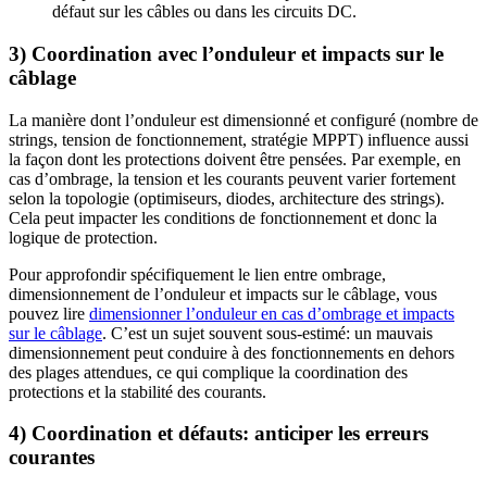
défaut sur les câbles ou dans les circuits DC.
3) Coordination avec l’onduleur et impacts sur le
câblage
La manière dont l’onduleur est dimensionné et configuré (nombre de
strings, tension de fonctionnement, stratégie MPPT) influence aussi
la façon dont les protections doivent être pensées. Par exemple, en
cas d’ombrage, la tension et les courants peuvent varier fortement
selon la topologie (optimiseurs, diodes, architecture des strings).
Cela peut impacter les conditions de fonctionnement et donc la
logique de protection.
Pour approfondir spécifiquement le lien entre ombrage,
dimensionnement de l’onduleur et impacts sur le câblage, vous
pouvez lire
dimensionner l’onduleur en cas d’ombrage et impacts
sur le câblage
. C’est un sujet souvent sous-estimé: un mauvais
dimensionnement peut conduire à des fonctionnements en dehors
des plages attendues, ce qui complique la coordination des
protections et la stabilité des courants.
4) Coordination et défauts: anticiper les erreurs
courantes