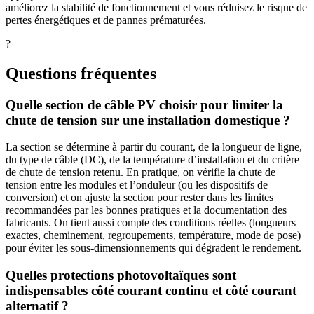
améliorez la stabilité de fonctionnement et vous réduisez le risque de
pertes énergétiques et de pannes prématurées.
?
Questions fréquentes
Quelle section de câble PV choisir pour limiter la
chute de tension sur une installation domestique ?
La section se détermine à partir du courant, de la longueur de ligne,
du type de câble (DC), de la température d’installation et du critère
de chute de tension retenu. En pratique, on vérifie la chute de
tension entre les modules et l’onduleur (ou les dispositifs de
conversion) et on ajuste la section pour rester dans les limites
recommandées par les bonnes pratiques et la documentation des
fabricants. On tient aussi compte des conditions réelles (longueurs
exactes, cheminement, regroupements, température, mode de pose)
pour éviter les sous-dimensionnements qui dégradent le rendement.
Quelles protections photovoltaïques sont
indispensables côté courant continu et côté courant
alternatif ?