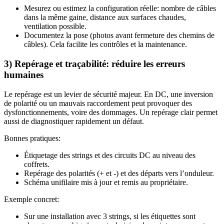
Mesurez ou estimez la configuration réelle: nombre de câbles
dans la même gaine, distance aux surfaces chaudes,
ventilation possible.
Documentez la pose (photos avant fermeture des chemins de
câbles). Cela facilite les contrôles et la maintenance.
3) Repérage et traçabilité: réduire les erreurs
humaines
Le repérage est un levier de sécurité majeur. En DC, une inversion
de polarité ou un mauvais raccordement peut provoquer des
dysfonctionnements, voire des dommages. Un repérage clair permet
aussi de diagnostiquer rapidement un défaut.
Bonnes pratiques:
Étiquetage des strings et des circuits DC au niveau des
coffrets.
Repérage des polarités (+ et -) et des départs vers l’onduleur.
Schéma unifilaire mis à jour et remis au propriétaire.
Exemple concret:
Sur une installation avec 3 strings, si les étiquettes sont