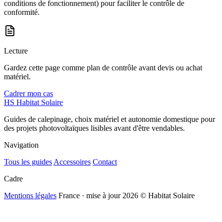
conditions de fonctionnement) pour faciliter le contrôle de
conformité.
Lecture
Gardez cette page comme plan de contrôle avant devis ou achat
matériel.
Cadrer mon cas
HS
Habitat Solaire
Guides de calepinage, choix matériel et autonomie domestique pour
des projets photovoltaïques lisibles avant d'être vendables.
Navigation
Tous les guides
Accessoires
Contact
Cadre
Mentions légales
France · mise à jour 2026
© Habitat Solaire