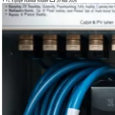
L'Équipe Habitat Solaire
20 mai 2026