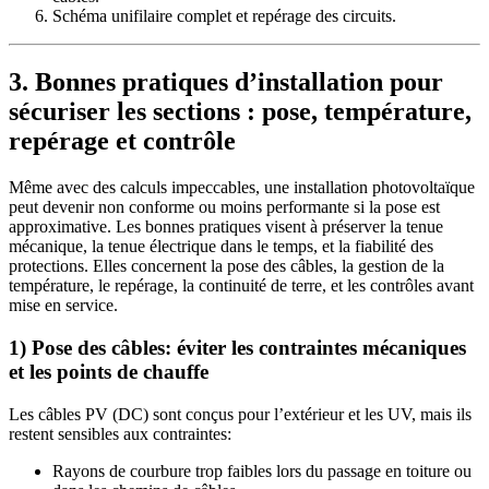
Schéma unifilaire complet et repérage des circuits.
3. Bonnes pratiques d’installation pour
sécuriser les sections : pose, température,
repérage et contrôle
Même avec des calculs impeccables, une installation photovoltaïque
peut devenir non conforme ou moins performante si la pose est
approximative. Les bonnes pratiques visent à préserver la tenue
mécanique, la tenue électrique dans le temps, et la fiabilité des
protections. Elles concernent la pose des câbles, la gestion de la
température, le repérage, la continuité de terre, et les contrôles avant
mise en service.
1) Pose des câbles: éviter les contraintes mécaniques
et les points de chauffe
Les câbles PV (DC) sont conçus pour l’extérieur et les UV, mais ils
restent sensibles aux contraintes:
Rayons de courbure trop faibles lors du passage en toiture ou