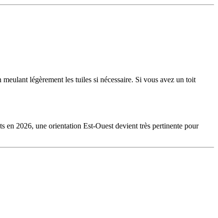
en meulant légèrement les tuiles si nécessaire. Si vous avez un toit
ts en 2026, une orientation Est-Ouest devient très pertinente pour