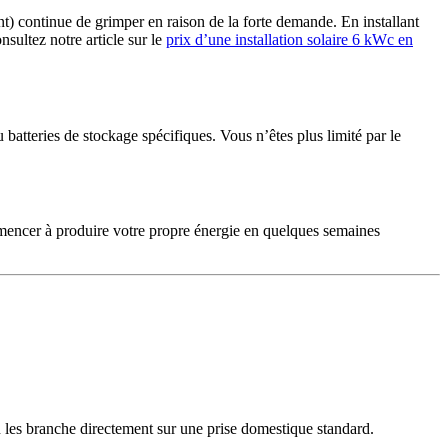
) continue de grimper en raison de la forte demande. En installant
sultez notre article sur le
prix d’une installation solaire 6 kWc en
teries de stockage spécifiques. Vous n’êtes plus limité par le
mmencer à produire votre propre énergie en quelques semaines
 les branche directement sur une prise domestique standard.