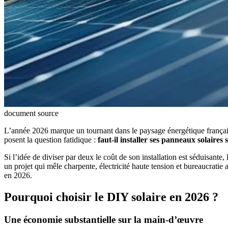
document source
L’année 2026 marque un tournant dans le paysage énergétique français. 
posent la question fatidique :
faut-il installer ses panneaux solaires
Si l’idée de diviser par deux le coût de son installation est séduisante
un projet qui mêle charpente, électricité haute tension et bureaucrat
en 2026.
Pourquoi choisir le DIY solaire en 2026 ?
Une économie substantielle sur la main-d’œuvre