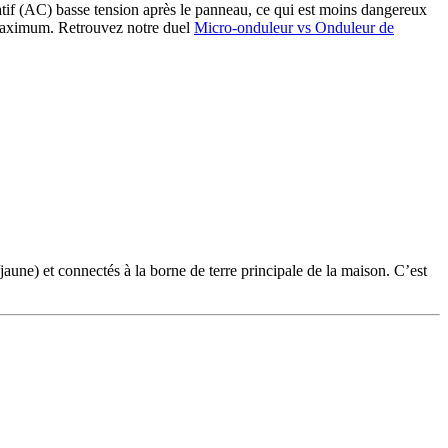
tif (AC) basse tension après le panneau, ce qui est moins dangereux
u maximum. Retrouvez notre duel
Micro-onduleur vs Onduleur de
jaune) et connectés à la borne de terre principale de la maison. C’est