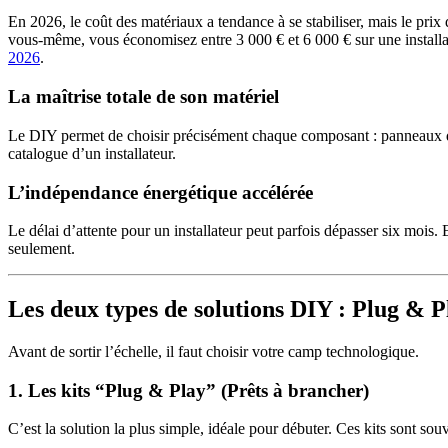
En 2026, le coût des matériaux a tendance à se stabiliser, mais le pr
vous-même, vous économisez entre 3 000 € et 6 000 € sur une installati
2026
.
La maîtrise totale de son matériel
Le DIY permet de choisir précisément chaque composant : panneaux de
catalogue d’un installateur.
L’indépendance énergétique accélérée
Le délai d’attente pour un installateur peut parfois dépasser six mo
seulement.
Les deux types de solutions DIY : Plug & P
Avant de sortir l’échelle, il faut choisir votre camp technologique.
1. Les kits “Plug & Play” (Prêts à brancher)
C’est la solution la plus simple, idéale pour débuter. Ces kits sont 