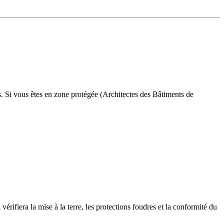
is. Si vous êtes en zone protégée (Architectes des Bâtiments de
vérifiera la mise à la terre, les protections foudres et la conformité du