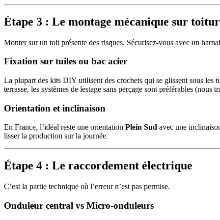
Étape 3 : Le montage mécanique sur toitu
Monter sur un toit présente des risques. Sécurisez-vous avec un harnais
Fixation sur tuiles ou bac acier
La plupart des kits DIY utilisent des crochets qui se glissent sous les tu
terrasse, les systèmes de lestage sans perçage sont préférables (nous tr
Orientation et inclinaison
En France, l’idéal reste une orientation
Plein Sud
avec une inclinais
lisser la production sur la journée.
Étape 4 : Le raccordement électrique
C’est la partie technique où l’erreur n’est pas permise.
Onduleur central vs Micro-onduleurs