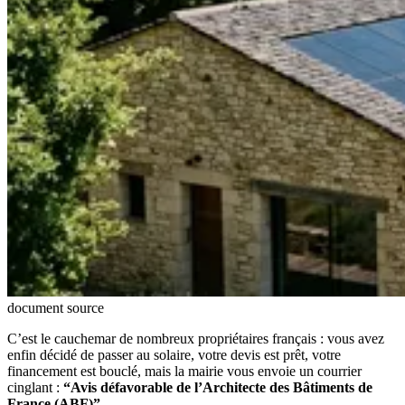
document source
C’est le cauchemar de nombreux propriétaires français : vous avez
enfin décidé de passer au solaire, votre devis est prêt, votre
financement est bouclé, mais la mairie vous envoie un courrier
cinglant :
“Avis défavorable de l’Architecte des Bâtiments de
France (ABF)”
.