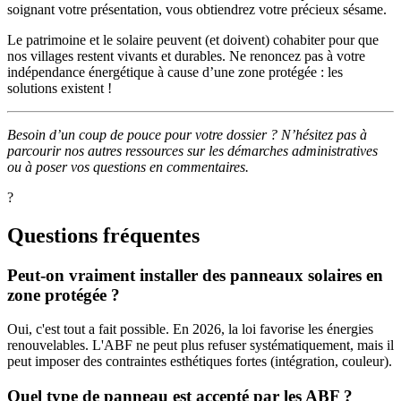
soignant votre présentation, vous obtiendrez votre précieux sésame.
Le patrimoine et le solaire peuvent (et doivent) cohabiter pour que
nos villages restent vivants et durables. Ne renoncez pas à votre
indépendance énergétique à cause d’une zone protégée : les
solutions existent !
Besoin d’un coup de pouce pour votre dossier ? N’hésitez pas à
parcourir nos autres ressources sur les démarches administratives
ou à poser vos questions en commentaires.
?
Questions fréquentes
Peut-on vraiment installer des panneaux solaires en
zone protégée ?
Oui, c'est tout a fait possible. En 2026, la loi favorise les énergies
renouvelables. L'ABF ne peut plus refuser systématiquement, mais il
peut imposer des contraintes esthétiques fortes (intégration, couleur).
Quel type de panneau est accepté par les ABF ?