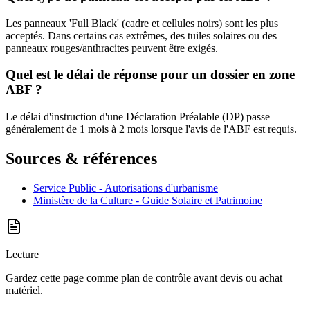
Les panneaux 'Full Black' (cadre et cellules noirs) sont les plus
acceptés. Dans certains cas extrêmes, des tuiles solaires ou des
panneaux rouges/anthracites peuvent être exigés.
Quel est le délai de réponse pour un dossier en zone
ABF ?
Le délai d'instruction d'une Déclaration Préalable (DP) passe
généralement de 1 mois à 2 mois lorsque l'avis de l'ABF est requis.
Sources & références
Service Public - Autorisations d'urbanisme
Ministère de la Culture - Guide Solaire et Patrimoine
Lecture
Gardez cette page comme plan de contrôle avant devis ou achat
matériel.