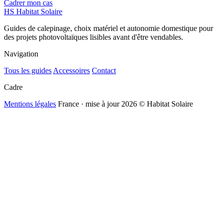
Cadrer mon cas
HS
Habitat Solaire
Guides de calepinage, choix matériel et autonomie domestique pour
des projets photovoltaïques lisibles avant d'être vendables.
Navigation
Tous les guides
Accessoires
Contact
Cadre
Mentions légales
France · mise à jour 2026
© Habitat Solaire