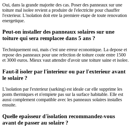
Oui, dans la grande majorite des cas. Poser des panneaux sur une
toiture mal isolee revient a produire de l'electricite pour chauffer
l'exterieur. L'isolation doit etre la premiere etape de toute renovation
energetique.
Peut-on installer des panneaux solaires sur une
toiture qui sera remplacee dans 5 ans ?
Techniquement oui, mais c'est une erreur economique. La depose et
repose des panneaux pour une refection de toiture coute entre 1500
et 3000 euros. Mieux vaut attendre d'avoir une toiture saine et isolee.
Faut-il isoler par l'interieur ou par l'exterieur avant
le solaire ?
L'isolation par l'exterieur (sarking) est ideale car elle supprime les
ponts thermiques et n'empiete pas sur la surface habitable. Elle est
aussi complement compatible avec les panneaux solaires installes
ensuite.
Quelle epaisseur d'isolation recommandez-vous
avant de passer au solaire ?