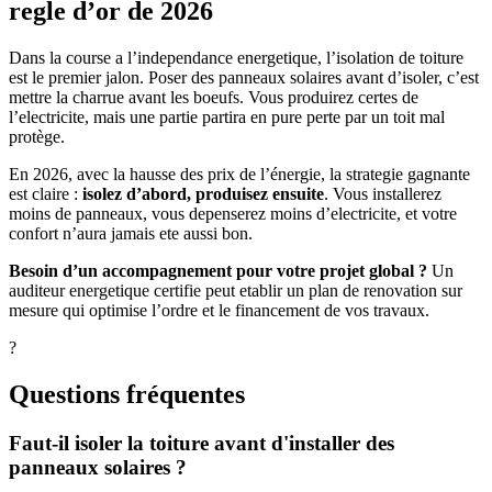
regle d’or de 2026
Dans la course a l’independance energetique, l’isolation de toiture
est le premier jalon. Poser des panneaux solaires avant d’isoler, c’est
mettre la charrue avant les boeufs. Vous produirez certes de
l’electricite, mais une partie partira en pure perte par un toit mal
protège.
En 2026, avec la hausse des prix de l’énergie, la strategie gagnante
est claire :
isolez d’abord, produisez ensuite
. Vous installerez
moins de panneaux, vous depenserez moins d’electricite, et votre
confort n’aura jamais ete aussi bon.
Besoin d’un accompagnement pour votre projet global ?
Un
auditeur energetique certifie peut etablir un plan de renovation sur
mesure qui optimise l’ordre et le financement de vos travaux.
?
Questions fréquentes
Faut-il isoler la toiture avant d'installer des
panneaux solaires ?