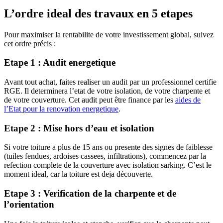
L’ordre ideal des travaux en 5 etapes
Pour maximiser la rentabilite de votre investissement global, suivez
cet ordre précis :
Etape 1 : Audit energetique
Avant tout achat, faites realiser un audit par un professionnel certifie
RGE. Il determinera l’etat de votre isolation, de votre charpente et
de votre couverture. Cet audit peut être finance par les
aides de
l’Etat pour la renovation energetique
.
Etape 2 : Mise hors d’eau et isolation
Si votre toiture a plus de 15 ans ou presente des signes de faiblesse
(tuiles fendues, ardoises cassees, infiltrations), commencez par la
refection complete de la couverture avec isolation sarking. C’est le
moment ideal, car la toiture est deja découverte.
Etape 3 : Verification de la charpente et de
l’orientation