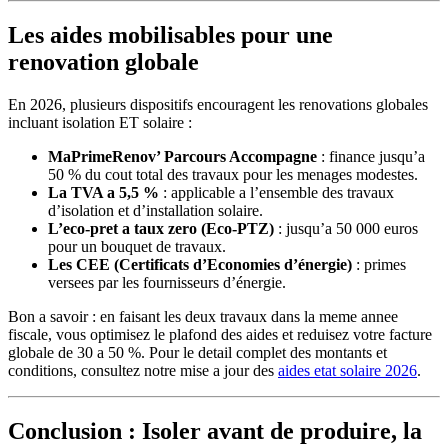
Les aides mobilisables pour une
renovation globale
En 2026, plusieurs dispositifs encouragent les renovations globales
incluant isolation ET solaire :
MaPrimeRenov’ Parcours Accompagne
: finance jusqu’a
50 % du cout total des travaux pour les menages modestes.
La TVA a 5,5 %
: applicable a l’ensemble des travaux
d’isolation et d’installation solaire.
L’eco-pret a taux zero (Eco-PTZ)
: jusqu’a 50 000 euros
pour un bouquet de travaux.
Les CEE (Certificats d’Economies d’énergie)
: primes
versees par les fournisseurs d’énergie.
Bon a savoir : en faisant les deux travaux dans la meme annee
fiscale, vous optimisez le plafond des aides et reduisez votre facture
globale de 30 a 50 %. Pour le detail complet des montants et
conditions, consultez notre mise a jour des
aides etat solaire 2026
.
Conclusion : Isoler avant de produire, la