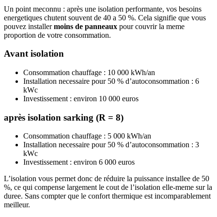
Un point meconnu : après une isolation performante, vos besoins
energetiques chutent souvent de 40 a 50 %. Cela signifie que vous
pouvez installer
moins de panneaux
pour couvrir la meme
proportion de votre consommation.
Avant isolation
Consommation chauffage : 10 000 kWh/an
Installation necessaire pour 50 % d’autoconsommation : 6
kWc
Investissement : environ 10 000 euros
après isolation sarking (R = 8)
Consommation chauffage : 5 000 kWh/an
Installation necessaire pour 50 % d’autoconsommation : 3
kWc
Investissement : environ 6 000 euros
L’isolation vous permet donc de réduire la puissance installee de 50
%, ce qui compense largement le cout de l’isolation elle-meme sur la
duree. Sans compter que le confort thermique est incomparablement
meilleur.