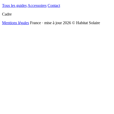
Tous les guides
Accessoires
Contact
Cadre
Mentions légales
France · mise à jour 2026
© Habitat Solaire