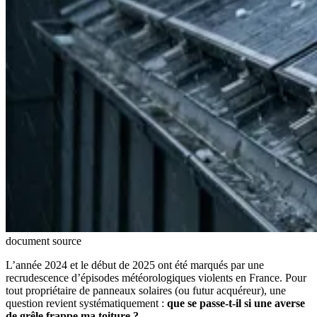
document source
L’année 2024 et le début de 2025 ont été marqués par une
recrudescence d’épisodes météorologiques violents en France. Pour
tout propriétaire de panneaux solaires (ou futur acquéreur), une
question revient systématiquement :
que se passe-t-il si une averse
de grêle frappe ma toiture ?