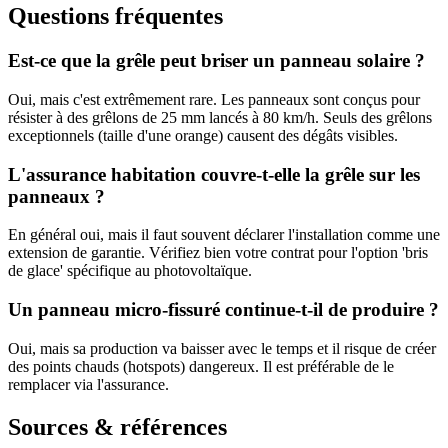
Questions fréquentes
Est-ce que la grêle peut briser un panneau solaire ?
Oui, mais c'est extrêmement rare. Les panneaux sont conçus pour
résister à des grêlons de 25 mm lancés à 80 km/h. Seuls des grêlons
exceptionnels (taille d'une orange) causent des dégâts visibles.
L'assurance habitation couvre-t-elle la grêle sur les
panneaux ?
En général oui, mais il faut souvent déclarer l'installation comme une
extension de garantie. Vérifiez bien votre contrat pour l'option 'bris
de glace' spécifique au photovoltaïque.
Un panneau micro-fissuré continue-t-il de produire ?
Oui, mais sa production va baisser avec le temps et il risque de créer
des points chauds (hotspots) dangereux. Il est préférable de le
remplacer via l'assurance.
Sources & références