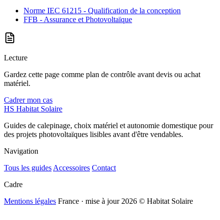
Norme IEC 61215 - Qualification de la conception
FFB - Assurance et Photovoltaïque
Lecture
Gardez cette page comme plan de contrôle avant devis ou achat
matériel.
Cadrer mon cas
HS
Habitat Solaire
Guides de calepinage, choix matériel et autonomie domestique pour
des projets photovoltaïques lisibles avant d'être vendables.
Navigation
Tous les guides
Accessoires
Contact
Cadre
Mentions légales
France · mise à jour 2026
© Habitat Solaire