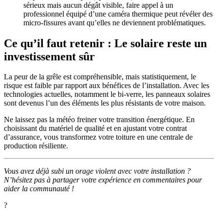
sérieux mais aucun dégât visible, faire appel à un
professionnel équipé d’une caméra thermique peut révéler des
micro-fissures avant qu’elles ne deviennent problématiques.
Ce qu’il faut retenir : Le solaire reste un
investissement sûr
La peur de la grêle est compréhensible, mais statistiquement, le
risque est faible par rapport aux bénéfices de l’installation. Avec les
technologies actuelles, notamment le bi-verre, les panneaux solaires
sont devenus l’un des éléments les plus résistants de votre maison.
Ne laissez pas la météo freiner votre transition énergétique. En
choisissant du matériel de qualité et en ajustant votre contrat
d’assurance, vous transformez votre toiture en une centrale de
production résiliente.
Vous avez déjà subi un orage violent avec votre installation ?
N’hésitez pas à partager votre expérience en commentaires pour
aider la communauté !
?