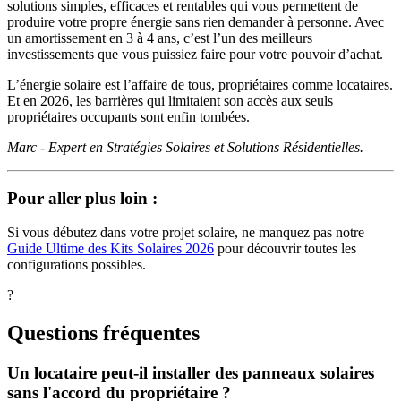
solutions simples, efficaces et rentables qui vous permettent de
produire votre propre énergie sans rien demander à personne. Avec
un amortissement en 3 à 4 ans, c’est l’un des meilleurs
investissements que vous puissiez faire pour votre pouvoir d’achat.
L’énergie solaire est l’affaire de tous, propriétaires comme locataires.
Et en 2026, les barrières qui limitaient son accès aux seuls
propriétaires occupants sont enfin tombées.
Marc - Expert en Stratégies Solaires et Solutions Résidentielles.
Pour aller plus loin :
Si vous débutez dans votre projet solaire, ne manquez pas notre
Guide Ultime des Kits Solaires 2026
pour découvrir toutes les
configurations possibles.
?
Questions fréquentes
Un locataire peut-il installer des panneaux solaires
sans l'accord du propriétaire ?