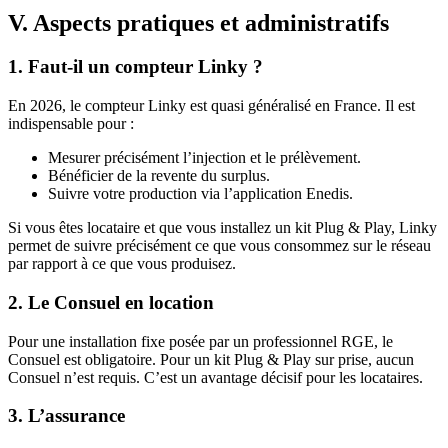
V. Aspects pratiques et administratifs
1. Faut-il un compteur Linky ?
En 2026, le compteur Linky est quasi généralisé en France. Il est
indispensable pour :
Mesurer précisément l’injection et le prélèvement.
Bénéficier de la revente du surplus.
Suivre votre production via l’application Enedis.
Si vous êtes locataire et que vous installez un kit Plug & Play, Linky
permet de suivre précisément ce que vous consommez sur le réseau
par rapport à ce que vous produisez.
2. Le Consuel en location
Pour une installation fixe posée par un professionnel RGE, le
Consuel est obligatoire. Pour un kit Plug & Play sur prise, aucun
Consuel n’est requis. C’est un avantage décisif pour les locataires.
3. L’assurance