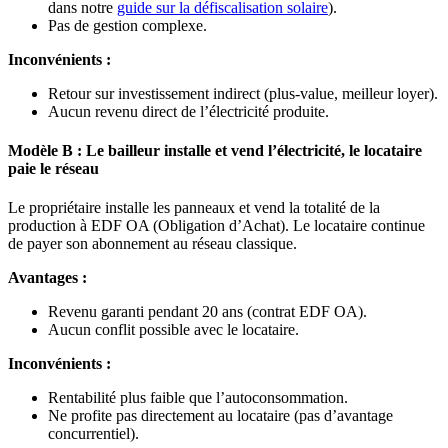
dans notre
guide sur la défiscalisation solaire
).
Pas de gestion complexe.
Inconvénients :
Retour sur investissement indirect (plus-value, meilleur loyer).
Aucun revenu direct de l’électricité produite.
Modèle B : Le bailleur installe et vend l’électricité, le locataire
paie le réseau
Le propriétaire installe les panneaux et vend la totalité de la
production à EDF OA (Obligation d’Achat). Le locataire continue
de payer son abonnement au réseau classique.
Avantages :
Revenu garanti pendant 20 ans (contrat EDF OA).
Aucun conflit possible avec le locataire.
Inconvénients :
Rentabilité plus faible que l’autoconsommation.
Ne profite pas directement au locataire (pas d’avantage
concurrentiel).