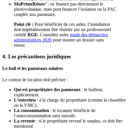
MaPrimeRénov’
: ne finance pas directement le
photovoltaïque, mais peut financer l’isolation ou la PAC
couplée aux panneaux.
Point clé :
Pour bénéficier de ces aides, l’installation
doit impérativement être réalisée par un professionnel
certifié
RGE
. Consultez notre
guide des démarches
administratives 2026
pour monter un dossier sans
erreur.
4. Les précautions juridiques
Le bail et les panneaux solaires
Le contrat de location doit préciser :
Qui est propriétaire des panneaux
: le bailleur,
explicitement.
L’entretien
: à la charge du propriétaire (comme la chaudière
ou la VMC).
La consommation
: le locataire bénéficie de
l’autoconsommation sans surcoût.
La revente
: si le propriétaire revend le surplus, ce doit être
mentionné.