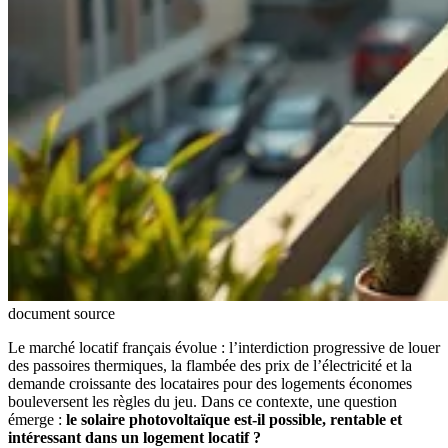
document source
Le marché locatif français évolue : l’interdiction progressive de louer
des passoires thermiques, la flambée des prix de l’électricité et la
demande croissante des locataires pour des logements économes
bouleversent les règles du jeu. Dans ce contexte, une question
émerge :
le solaire photovoltaïque est-il possible, rentable et
intéressant dans un logement locatif ?