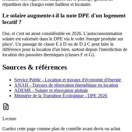
répartition des charges entre bailleur et locataire.
Le solaire augmente-t-il la note DPE d'un logement
locatif ?
Oui, et c'est un atout considérable en 2026. L'autoconsommation
solaire est valorisée dans le DPE via le volet 'énergie produite sur
place'. Un passage de classe E à D ou de D à C peut faire la
différence pour la location d'un bien, surtout depuis l'interdiction de
location des passoires thermiques (classes F et G).
Sources & références
Service Public - Location et travaux d'économie d'énergie
ANAH - Travaux de rénovation énergétique en location
ADEME - Solaire et rénovation globale
Ministère de la Transition Écologique - DPE 2026
Lecture
Gardez cette page comme plan de contrôle avant devis ou achat