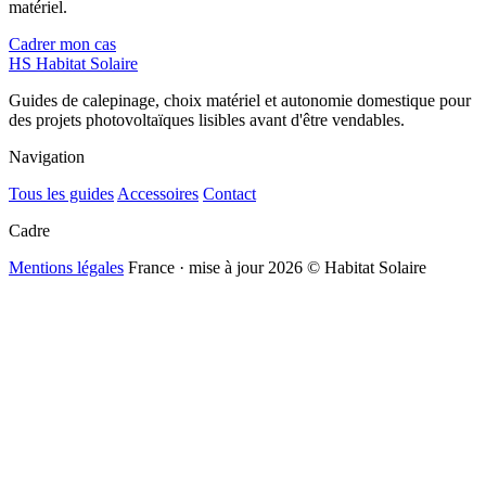
matériel.
Cadrer mon cas
HS
Habitat Solaire
Guides de calepinage, choix matériel et autonomie domestique pour
des projets photovoltaïques lisibles avant d'être vendables.
Navigation
Tous les guides
Accessoires
Contact
Cadre
Mentions légales
France · mise à jour 2026
© Habitat Solaire