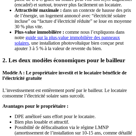
(encadré) et surtout, trouver plus facilement un locataire.
Attractivité maximale :
dans un contexte de hausse des prix
de l’énergie, un logement annoncé avec “électricité solaire
incluse” ou “facture d’électricité réduite” se loue en moyenne
30 % plus vite.
Plus-value immobilière :
comme nous l’expliquons dans
notre
guide sur la plus-value immobilière des panneaux
solaires
, une installation photovoltaïque bien conçue peut
ajouter 3 à 5 % à la valeur de revente du bien.
2. Les deux modèles économiques pour le bailleur
Modèle A : Le propriétaire investit et le locataire bénéficie de
l’électricité gratuite
L’investissement est entièrement porté par le bailleur. Le locataire
consomme l’électricité solaire sans surcoût.
Avantages pour le propriétaire :
DPE amélioré sans effort pour le locataire.
Bien plus louable et attractif.
Possibilité de défiscalisation via le régime LMNP
(amortissement de l’installation sur 10-15 ans, comme détaillé