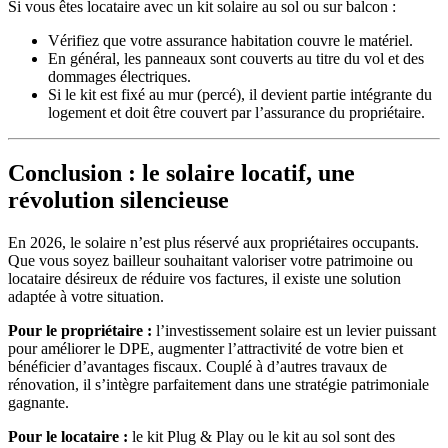
Si vous êtes locataire avec un kit solaire au sol ou sur balcon :
Vérifiez que votre assurance habitation couvre le matériel.
En général, les panneaux sont couverts au titre du vol et des
dommages électriques.
Si le kit est fixé au mur (percé), il devient partie intégrante du
logement et doit être couvert par l’assurance du propriétaire.
Conclusion : le solaire locatif, une
révolution silencieuse
En 2026, le solaire n’est plus réservé aux propriétaires occupants.
Que vous soyez bailleur souhaitant valoriser votre patrimoine ou
locataire désireux de réduire vos factures, il existe une solution
adaptée à votre situation.
Pour le propriétaire :
l’investissement solaire est un levier puissant
pour améliorer le DPE, augmenter l’attractivité de votre bien et
bénéficier d’avantages fiscaux. Couplé à d’autres travaux de
rénovation, il s’intègre parfaitement dans une stratégie patrimoniale
gagnante.
Pour le locataire :
le kit Plug & Play ou le kit au sol sont des