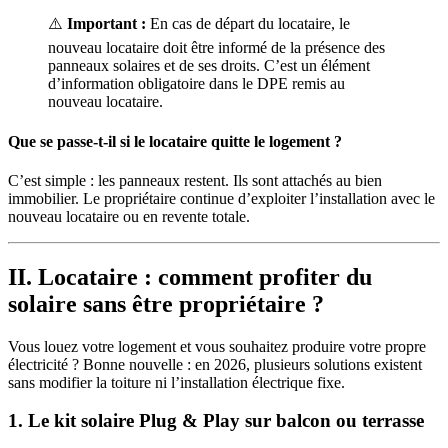
⚠️
Important :
En cas de départ du locataire, le
nouveau locataire doit être informé de la présence des
panneaux solaires et de ses droits. C’est un élément
d’information obligatoire dans le DPE remis au
nouveau locataire.
Que se passe-t-il si le locataire quitte le logement ?
C’est simple : les panneaux restent. Ils sont attachés au bien
immobilier. Le propriétaire continue d’exploiter l’installation avec le
nouveau locataire ou en revente totale.
II. Locataire : comment profiter du
solaire sans être propriétaire ?
Vous louez votre logement et vous souhaitez produire votre propre
électricité ? Bonne nouvelle : en 2026, plusieurs solutions existent
sans modifier la toiture ni l’installation électrique fixe.
1. Le kit solaire Plug & Play sur balcon ou terrasse