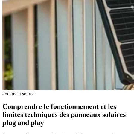
document source
Comprendre le fonctionnement et les
limites techniques des panneaux solaires
plug and play