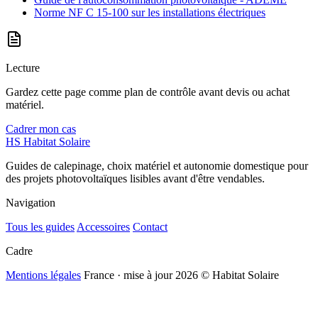
Norme NF C 15-100 sur les installations électriques
Lecture
Gardez cette page comme plan de contrôle avant devis ou achat
matériel.
Cadrer mon cas
HS
Habitat Solaire
Guides de calepinage, choix matériel et autonomie domestique pour
des projets photovoltaïques lisibles avant d'être vendables.
Navigation
Tous les guides
Accessoires
Contact
Cadre
Mentions légales
France · mise à jour 2026
© Habitat Solaire