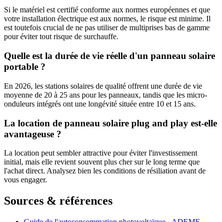
Si le matériel est certifié conforme aux normes européennes et que
votre installation électrique est aux normes, le risque est minime. Il
est toutefois crucial de ne pas utiliser de multiprises bas de gamme
pour éviter tout risque de surchauffe.
Quelle est la durée de vie réelle d'un panneau solaire
portable ?
En 2026, les stations solaires de qualité offrent une durée de vie
moyenne de 20 à 25 ans pour les panneaux, tandis que les micro-
onduleurs intégrés ont une longévité située entre 10 et 15 ans.
La location de panneau solaire plug and play est-elle
avantageuse ?
La location peut sembler attractive pour éviter l'investissement
initial, mais elle revient souvent plus cher sur le long terme que
l'achat direct. Analysez bien les conditions de résiliation avant de
vous engager.
Sources & références
Guide de l'autoconsommation photovoltaïque - ADEME