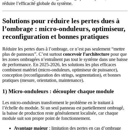
réduire l’efficacité globale du système.
Solutions pour réduire les pertes dues à
l’ombrage : micro-onduleurs, optimiseur,
reconfiguration et bonnes pratiques
Réduire les pertes dues à l’ombrage, ce n’est pas seulement “mettre
plus de panneaux”. C’est surtout
concevoir l’architecture
pour que
les zones ombragées n’entraînent pas tout le système dans une baisse
de performance. En 2025-2026, les solutions les plus efficaces
combinent matériel (micro-onduleurs, optimiseur de puissance),
conception (reconfiguration des strings, segmentation), et bonnes
pratiques (mesure, orientation, maintenance).
1) Micro-onduleurs : découpler chaque module
Les micro-onduleurs transforment le problème en le traitant à
l’échelle du module. Si un seul panneau est partiellement ombragé,
la baisse de production reste généralement localisée, car chaque
module suit son propre point de fonctionnement.
Avantage majeur
: limitation des pertes en cas d’ombrage