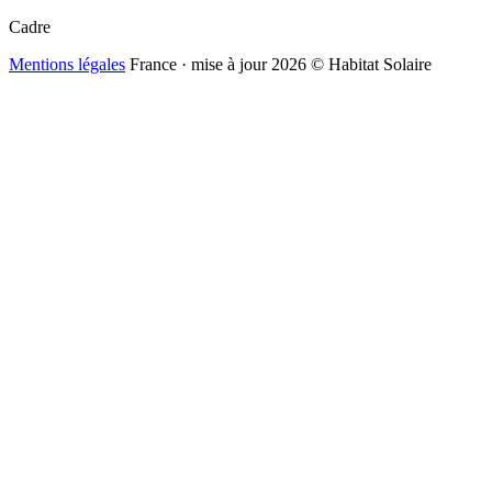
Cadre
Mentions légales
France · mise à jour 2026
© Habitat Solaire