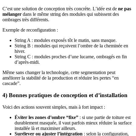
C’est une solution de conception très concrète. L’idée est de
ne pas
mélanger
dans le même string des modules qui subissent des
ombrages très différents.
Exemple de reconfiguration :
String A : modules exposés tôt le matin, sans masque.
String B : modules qui reçoivent l’ombre de la cheminée en
hiver.
String C : modules proches d’une lucarne, ombragés en fin
d’après-midi.
Même sans changer la technologie, cette segmentation peut
améliorer la stabilité de la production et réduire les pertes “en
cascade”.
4) Bonnes pratiques de conception et d’installation
Voici des actions souvent simples, mais à fort impact :
Éviter les zones d’ombre “fixe”
: si une partie de toiture est
durablement masquée, il vaut parfois mieux réduire la surface
installée là et maximiser ailleurs.
Surélever ou ajuster l’intégration
: selon la configuration,