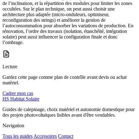
de l’inclinaison, et la répartition des modules pour limiter les zones
occultées. Sur le plan technique, on peut aussi choisir une
architecture plus adaptée (micro-onduleurs, optimiseur,
reconfiguration des strings) et améliorer la gestion de
l’autoconsommation pour absorber les variations de production. En
rénovation, l’ordre des travaux (isolation, étanchéité, intégration
solaire) peut aussi influencer la configuration finale et donc
l’ombrage.
Lecture
Gardez cette page comme plan de contrôle avant devis ou achat
matériel.
Cadrer mon cas
HS
Habitat Solaire
Guides de calepinage, choix matériel et autonomie domestique pour
des projets photovoltaïques lisibles avant d'être vendables.
Navigation
Tous les guides
Accessoires
Contact