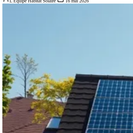
L'Équipe Habitat Solaire
16 mai 2026