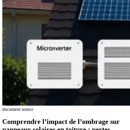
document source
Comprendre l’impact de l’ombrage sur
panneaux solaires en toiture : pertes,