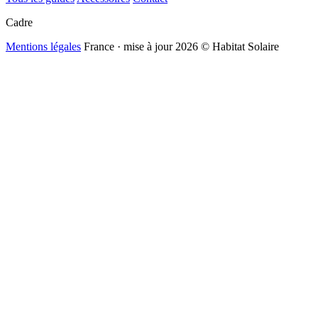
Cadre
Mentions légales
France · mise à jour 2026
© Habitat Solaire