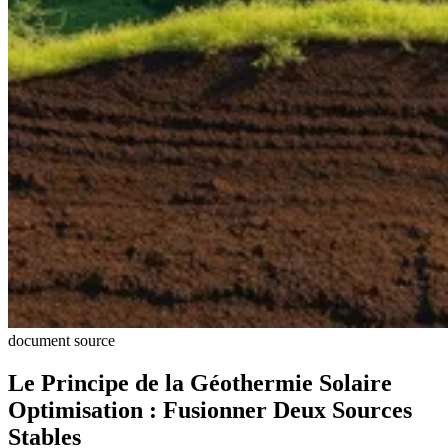
document source
Le Principe de la Géothermie Solaire
Optimisation : Fusionner Deux Sources
Stables