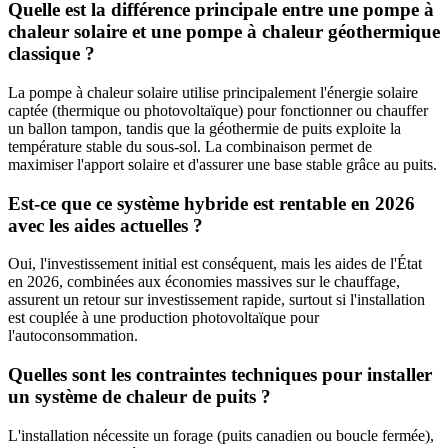
Quelle est la différence principale entre une pompe à
chaleur solaire et une pompe à chaleur géothermique
classique ?
La pompe à chaleur solaire utilise principalement l'énergie solaire
captée (thermique ou photovoltaïque) pour fonctionner ou chauffer
un ballon tampon, tandis que la géothermie de puits exploite la
température stable du sous-sol. La combinaison permet de
maximiser l'apport solaire et d'assurer une base stable grâce au puits.
Est-ce que ce système hybride est rentable en 2026
avec les aides actuelles ?
Oui, l'investissement initial est conséquent, mais les aides de l'État
en 2026, combinées aux économies massives sur le chauffage,
assurent un retour sur investissement rapide, surtout si l'installation
est couplée à une production photovoltaïque pour
l'autoconsommation.
Quelles sont les contraintes techniques pour installer
un système de chaleur de puits ?
L'installation nécessite un forage (puits canadien ou boucle fermée),