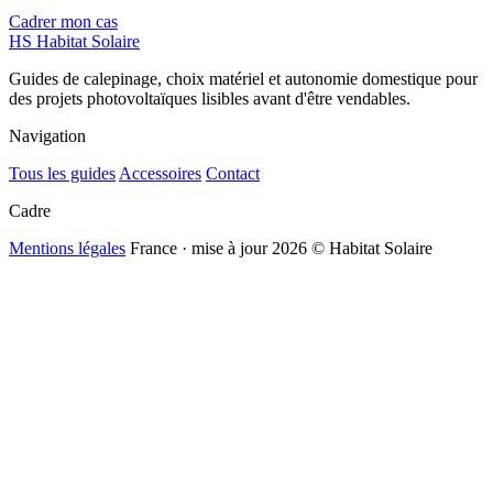
Cadrer mon cas
HS
Habitat Solaire
Guides de calepinage, choix matériel et autonomie domestique pour
des projets photovoltaïques lisibles avant d'être vendables.
Navigation
Tous les guides
Accessoires
Contact
Cadre
Mentions légales
France · mise à jour 2026
© Habitat Solaire