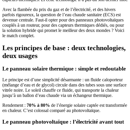
Avec la flambée du prix du gaz et de l’électricité, et des hivers
parfois rigoureux, la question de l’eau chaude sanitaire (ECS) est
devenue centrale. Faut-il opter pour des panneaux photovoltaïques
couplés à un routeur, pour des capteurs thermiques dédiés, ou pour
la solution hybride qui promet le meilleur des deux mondes ? Voici
le match complet.
Les principes de base : deux technologies,
deux usages
Le panneau solaire thermique : simple et redoutable
Le principe est d’une simplicité désarmante : un fluide caloporteur
(mélange d’eau et de glycol) circule dans des tubes sous une surface
vitrée noire. Le soleil chauffe ce fluide, qui transporte la chaleur
jusqu’à un ballon d’eau chaude via un échangeur thermique.
Rendement :
70% à 80%
de l’énergie solaire captée est transformée
en chaleur. C’est colossal comparé au photovoltaïque.
Le panneau photovoltaïque : l’électricité avant tout