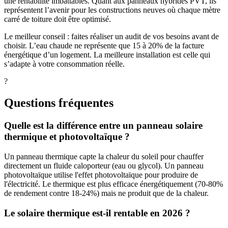
une rentabilité imbattables. Quant aux panneaux hybrides PVT, ils
représentent l’avenir pour les constructions neuves où chaque mètre
carré de toiture doit être optimisé.
Le meilleur conseil : faites réaliser un audit de vos besoins avant de
choisir. L’eau chaude ne représente que 15 à 20% de la facture
énergétique d’un logement. La meilleure installation est celle qui
s’adapte à votre consommation réelle.
?
Questions fréquentes
Quelle est la différence entre un panneau solaire
thermique et photovoltaïque ?
Un panneau thermique capte la chaleur du soleil pour chauffer
directement un fluide caloporteur (eau ou glycol). Un panneau
photovoltaïque utilise l'effet photovoltaïque pour produire de
l'électricité. Le thermique est plus efficace énergétiquement (70-80%
de rendement contre 18-24%) mais ne produit que de la chaleur.
Le solaire thermique est-il rentable en 2026 ?