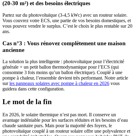
(20-30 m²) et des besoins électriques
Partez sur du photovoltaïque (3-4,5 kWc) avec un routeur solaire.
Vous couvrez votre ECS, une partie de vos besoins domestiques, et
vous pouvez vendre le surplus. C’est le choix le plus rentable sur 20
ans.
Cas n°3 : Vous rénovez complètement une maison
ancienne
La solution la plus intelligente : photovoltaïque pour l’électricité
générale + un petit ballon thermodynamique pour l’ECS (qui
consomme 3 fois moins qu’un ballon électrique). Couplé à une
pompe à chaleur, l’ensemble devient très performant. Notre article
sur
les panneaux solaires avec pompe à chaleur en 2026
vous
guidera dans cette configuration.
Le mot de la fin
En 2026, le solaire thermique n’est pas mort. Il conserve un
avantage indéniable pour les surfaces réduites et les besoins d’eau
chaude sanitaire purs. Mais pour la majorité des foyers, le
photovoltaïque couplé à un routeur solaire offre une polyvalence et