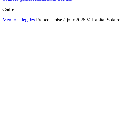
Cadre
Mentions légales
France · mise à jour 2026
© Habitat Solaire