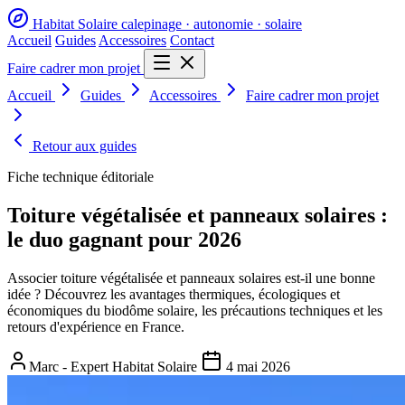
Habitat Solaire
calepinage · autonomie · solaire
Accueil
Guides
Accessoires
Contact
Faire cadrer mon projet
Accueil
Guides
Accessoires
Faire cadrer mon projet
Retour aux guides
Fiche technique éditoriale
Toiture végétalisée et panneaux solaires :
le duo gagnant pour 2026
Associer toiture végétalisée et panneaux solaires est-il une bonne
idée ? Découvrez les avantages thermiques, écologiques et
économiques du biodôme solaire, les précautions techniques et les
retours d'expérience en France.
Marc - Expert Habitat Solaire
4 mai 2026