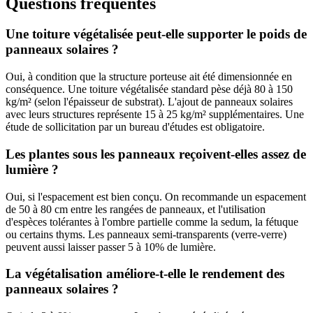
Questions fréquentes
Une toiture végétalisée peut-elle supporter le poids de
panneaux solaires ?
Oui, à condition que la structure porteuse ait été dimensionnée en
conséquence. Une toiture végétalisée standard pèse déjà 80 à 150
kg/m² (selon l'épaisseur de substrat). L'ajout de panneaux solaires
avec leurs structures représente 15 à 25 kg/m² supplémentaires. Une
étude de sollicitation par un bureau d'études est obligatoire.
Les plantes sous les panneaux reçoivent-elles assez de
lumière ?
Oui, si l'espacement est bien conçu. On recommande un espacement
de 50 à 80 cm entre les rangées de panneaux, et l'utilisation
d'espèces tolérantes à l'ombre partielle comme la sedum, la fétuque
ou certains thyms. Les panneaux semi-transparents (verre-verre)
peuvent aussi laisser passer 5 à 10% de lumière.
La végétalisation améliore-t-elle le rendement des
panneaux solaires ?