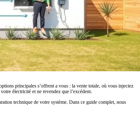
ptions principales s’offrent a vous : la vente totale, où vous injectez
otre électricité et ne revendez que l’excédent.
iguration technique de votre système. Dans ce guide complet, nous