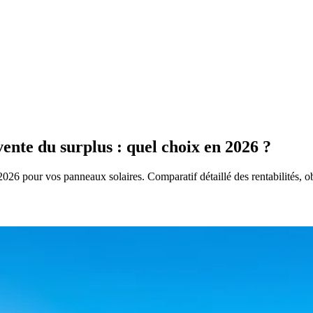
ente du surplus : quel choix en 2026 ?
26 pour vos panneaux solaires. Comparatif détaillé des rentabilités, obl