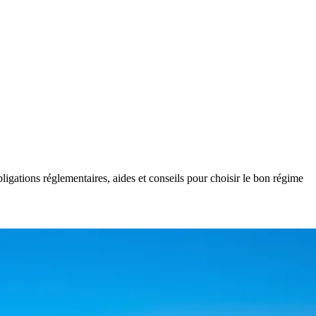
igations réglementaires, aides et conseils pour choisir le bon régime