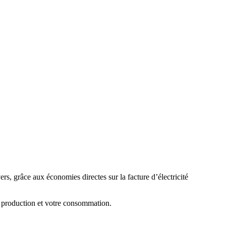
s, grâce aux économies directes sur la facture d’électricité
e production et votre consommation.