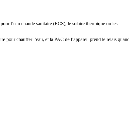
 pour l’eau chaude sanitaire (ECS), le solaire thermique ou les
re pour chauffer l’eau, et la PAC de l’appareil prend le relais quand