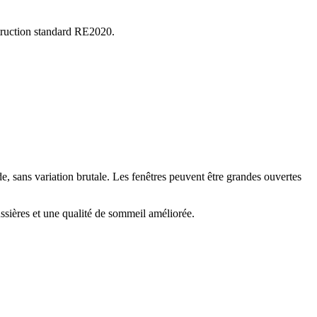
truction standard RE2020.
e, sans variation brutale. Les fenêtres peuvent être grandes ouvertes
ssières et une qualité de sommeil améliorée.