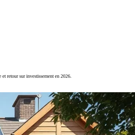
e et retour sur investissement en 2026.