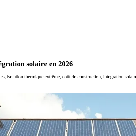
égration solaire en 2026
es, isolation thermique extrême, coût de construction, intégration solair