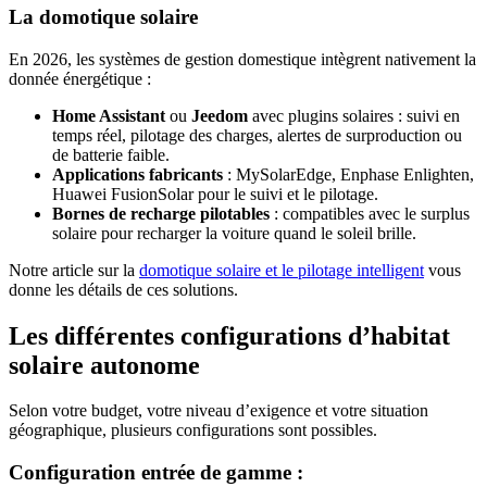
La domotique solaire
En 2026, les systèmes de gestion domestique intègrent nativement la
donnée énergétique :
Home Assistant
ou
Jeedom
avec plugins solaires : suivi en
temps réel, pilotage des charges, alertes de surproduction ou
de batterie faible.
Applications fabricants
: MySolarEdge, Enphase Enlighten,
Huawei FusionSolar pour le suivi et le pilotage.
Bornes de recharge pilotables
: compatibles avec le surplus
solaire pour recharger la voiture quand le soleil brille.
Notre article sur la
domotique solaire et le pilotage intelligent
vous
donne les détails de ces solutions.
Les différentes configurations d’habitat
solaire autonome
Selon votre budget, votre niveau d’exigence et votre situation
géographique, plusieurs configurations sont possibles.
Configuration entrée de gamme :