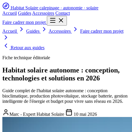
Habitat Solaire
calepinage · autonomie · solaire
Accueil
Guides
Accessoires
Contact
Faire cadrer mon projet
Accueil
Guides
Accessoires
Faire cadrer mon projet
Retour aux guides
Fiche technique éditoriale
Habitat solaire autonome : conception,
technologies et solutions en 2026
Guide complet de l'habitat solaire autonome : conception
bioclimatique, production photovoltaïque, stockage batterie, gestion
intelligente de l'énergie et budget pour vivre sans réseau en 2026.
Marc - Expert Habitat Solaire
10 mai 2026