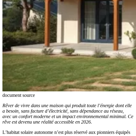
document source
Rêver de vivre dans une maison qui produit toute l’énergie dont elle
a besoin, sans facture d’électricité, sans dépendance au réseau,
avec un confort moderne et un impact environnemental minimal. Ce
rêve est devenu une réalité accessible en 2026.
L’habitat solaire autonome n’est plus réservé aux pionniers équipés