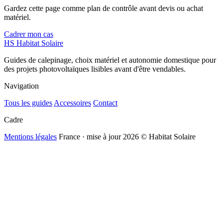
Gardez cette page comme plan de contrôle avant devis ou achat
matériel.
Cadrer mon cas
HS
Habitat Solaire
Guides de calepinage, choix matériel et autonomie domestique pour
des projets photovoltaïques lisibles avant d'être vendables.
Navigation
Tous les guides
Accessoires
Contact
Cadre
Mentions légales
France · mise à jour 2026
© Habitat Solaire