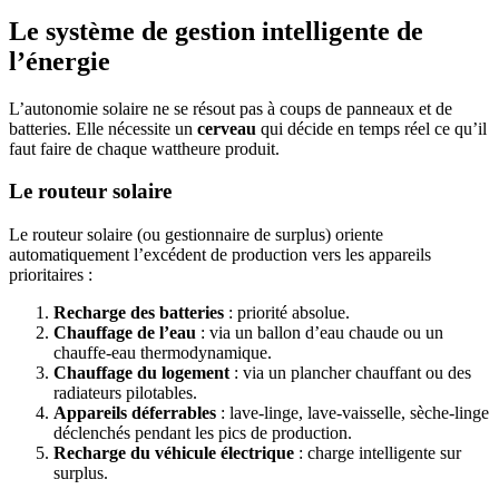
Le système de gestion intelligente de
l’énergie
L’autonomie solaire ne se résout pas à coups de panneaux et de
batteries. Elle nécessite un
cerveau
qui décide en temps réel ce qu’il
faut faire de chaque wattheure produit.
Le routeur solaire
Le routeur solaire (ou gestionnaire de surplus) oriente
automatiquement l’excédent de production vers les appareils
prioritaires :
Recharge des batteries
: priorité absolue.
Chauffage de l’eau
: via un ballon d’eau chaude ou un
chauffe-eau thermodynamique.
Chauffage du logement
: via un plancher chauffant ou des
radiateurs pilotables.
Appareils déferrables
: lave-linge, lave-vaisselle, sèche-linge
déclenchés pendant les pics de production.
Recharge du véhicule électrique
: charge intelligente sur
surplus.